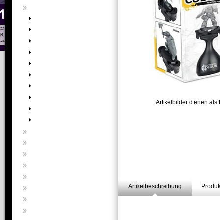
Artikelbilder dienen als 
Artikelbeschreibung
Produk