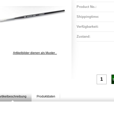
Product No.:
Shippingtime:
Verfügbarkeit:
Zustand:
Artikelbilder dienen als Muster...
Artikelbeschreibung
Produktdaten