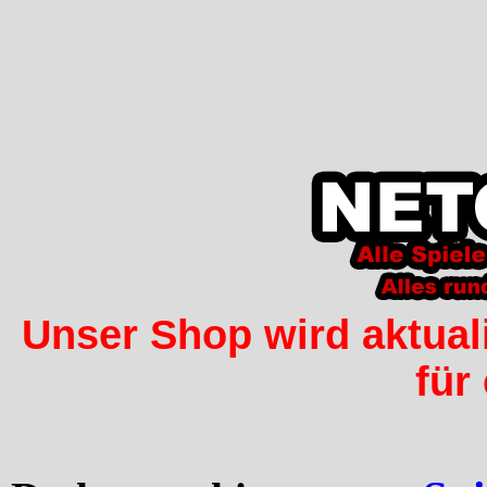
Unser Shop wird aktuali
für