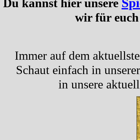
Spi
Du kannst hier unsere
wir für euch
Immer auf dem aktuellst
Schaut einfach in unsere
in unsere aktuel