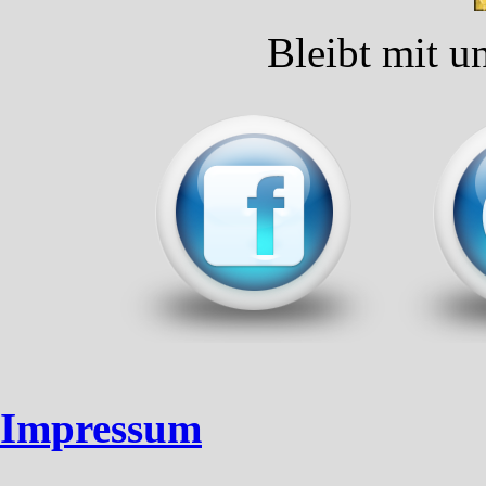
Bleibt mit u
Impressum