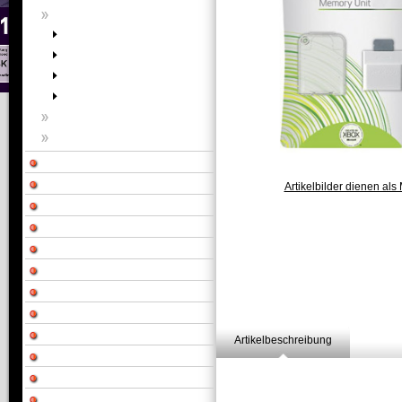
Artikelbilder dienen als 
Artikelbeschreibung