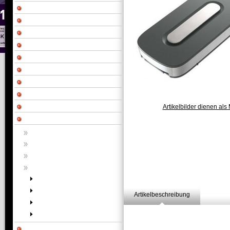
Artikelbilder dienen als 
Artikelbeschreibung