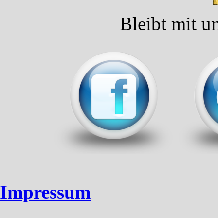
Bleibt mit u
Impressum