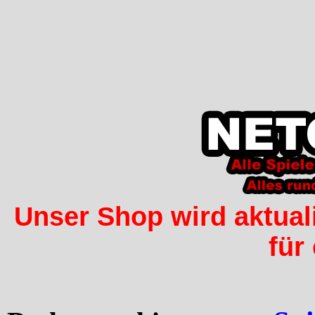
Unser Shop wird aktuali
für