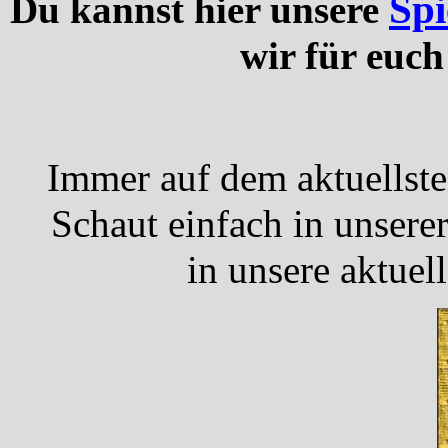
Spi
Du kannst hier unsere
wir für euch
Immer auf dem aktuellst
Schaut einfach in unsere
in unsere aktuel