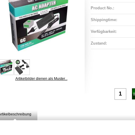
Product No.:
Shippingtime:
Verfügbarkeit:
Zustand:
Artikelbilder dienen als Muster...
Artikelbeschreibung