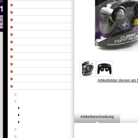
Artikelbilder dienen als 
Artikelbeschreibung