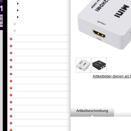
Artikelbilder dienen als 
Artikelbeschreibung