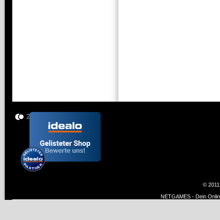
© 2011
NETGAMES - Dein Online