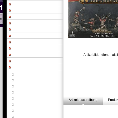
Artikelbilder dienen als 
Artikelbeschreibung
Produk