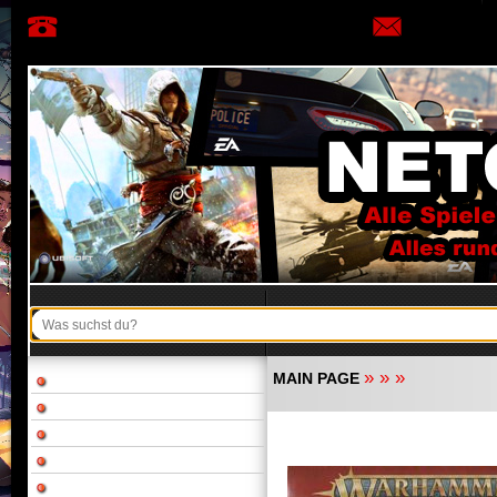
»
»
»
MAIN PAGE