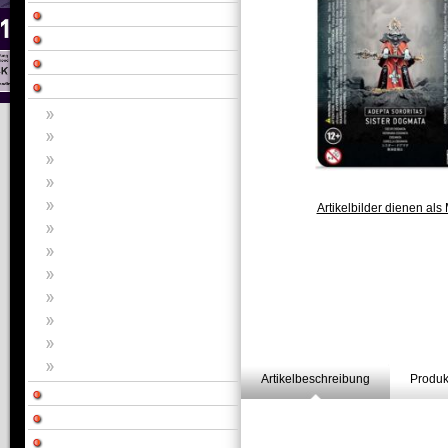
Artikelbilder dienen als 
Artikelbeschreibung
Produk