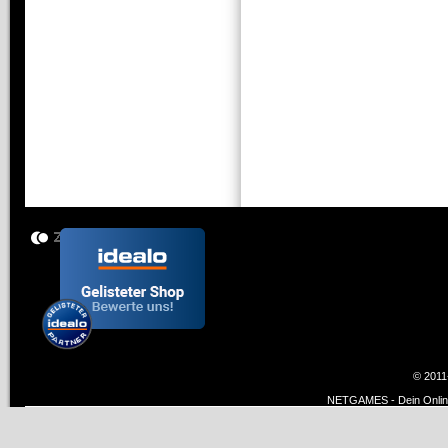
© 2011
NETGAMES - Dein Online