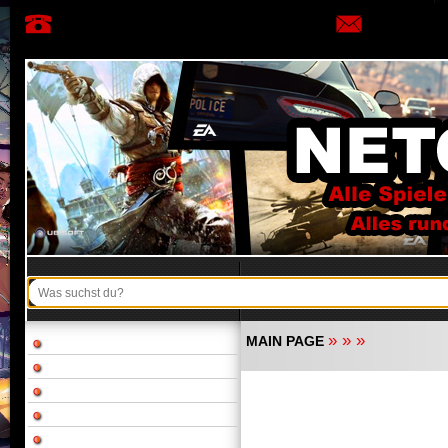
»
»
»
MAIN PAGE