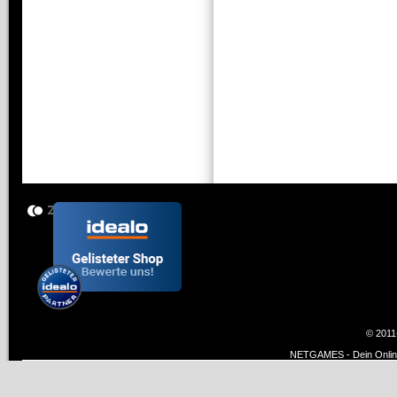
© 2011
NETGAMES - Dein Online