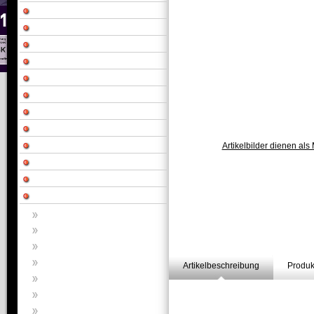
Artikelbilder dienen als 
Artikelbeschreibung
Produk