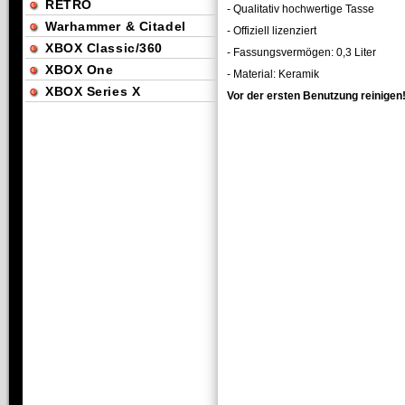
RETRO
- Qualitativ hochwertige Tasse
Warhammer & Citadel
- Offiziell lizenziert
XBOX Classic/360
- Fassungsvermögen: 0,3 Liter
XBOX One
- Material: Keramik
XBOX Series X
Vor der ersten Benutzung reinigen