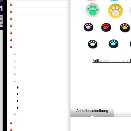
Artikelbilder dienen als 
Artikelbeschreibung