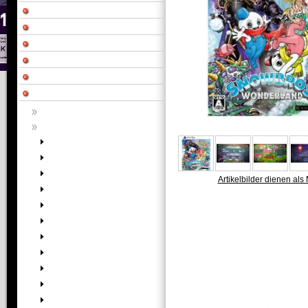
Artikelbilder dienen als 