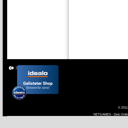
© 2011
NETGAMES - Dein Online