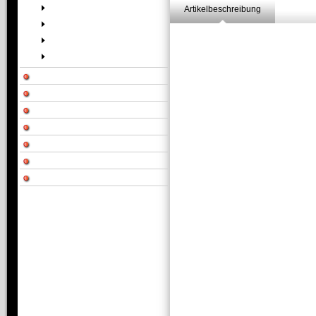
Artikelbeschreibung