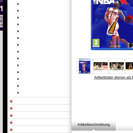
Artikelbilder dienen als 
Artikelbeschreibung