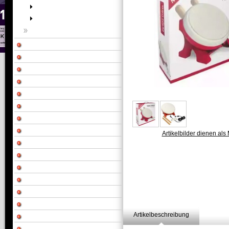
Artikelbilder dienen als 
Artikelbeschreibung