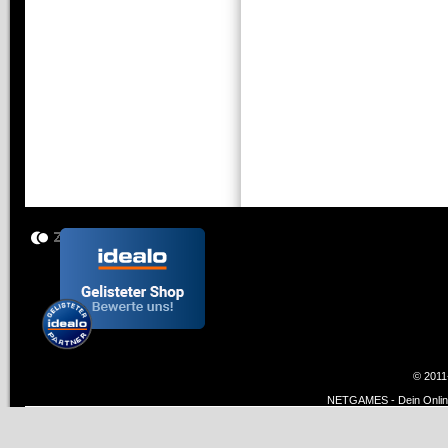
© 2011
NETGAMES - Dein Online