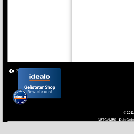
© 2011
NETGAMES - Dein Online