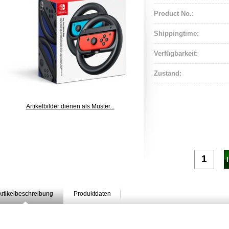
Product No.:
Shippingtime:
Verfügbarkeit:
Zustand:
Artikelbilder dienen als Muster...
Artikelbeschreibung
Produktdaten