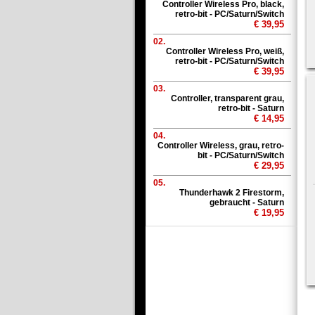
Controller Wireless Pro, black,
retro-bit - PC/Saturn/Switch
€ 39,95
02.
Controller Wireless Pro, weiß,
retro-bit - PC/Saturn/Switch
€ 39,95
03.
Controller, transparent grau,
retro-bit - Saturn
€ 14,95
04.
Controller Wireless, grau, retro-
bit - PC/Saturn/Switch
€ 29,95
05.
Thunderhawk 2 Firestorm,
gebraucht - Saturn
€ 19,95