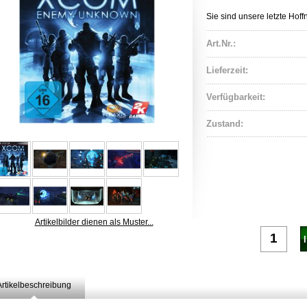
Sie sind unsere letzte Hoff
Art.Nr.:
Lieferzeit:
Verfügbarkeit:
Zustand:
Artikelbilder dienen als Muster...
Artikelbeschreibung