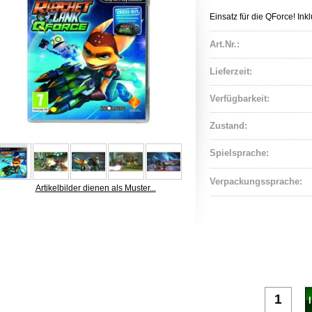
Einsatz für die QForce! Ink
Art.Nr.:
Lieferzeit:
Verfügbarkeit:
Zustand:
Spielsprache:
Verpackungssprache:
Artikelbilder dienen als Muster...