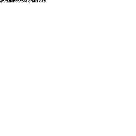
ayStation®Store gratis dazu