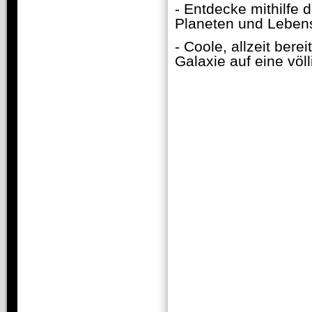
- Entdecke mithilf
Planeten und Leben
- Coole, allzeit bere
Galaxie auf eine völ