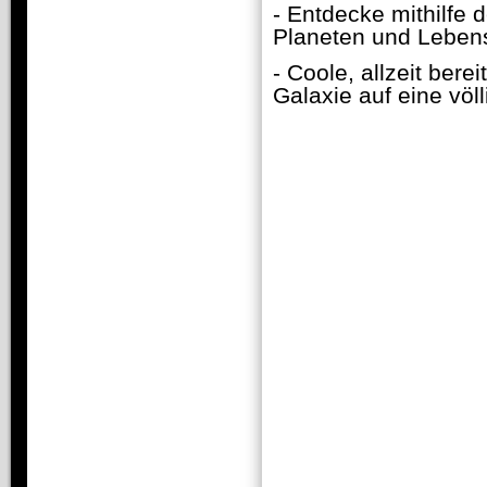
- Entdecke mithilf
Planeten und Leben
- Coole, allzeit bere
Galaxie auf eine völ