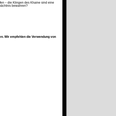
fen – die Klingen des Khaine sind eine
rmächtnis bewahren?
en. Wir empfehlen die Verwendung von