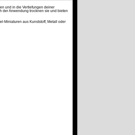
en und in die Vertiefungen deiner
ach der Anwendung trocknen sie und bieten
el-Miniaturen aus Kunststoff, Metall oder