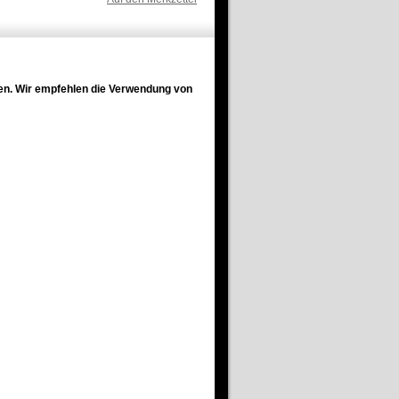
en. Wir empfehlen die Verwendung von