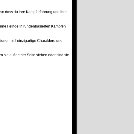
 so dass du ihre Kampferfahrung und ihre
deine Feinde in rundenbasierten Kämpfen
nen, triff einzigartige Charaktere und
 sie auf deiner Seite stehen oder sind sie