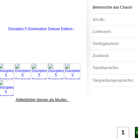
Beherrsche das Chaos!
Art.Nr.:
Lieferzeit:
Verfügbarkeit:
Zustand:
Spielsprache:
Verpackungssprache:
Artikelbilder dienen als Muster...