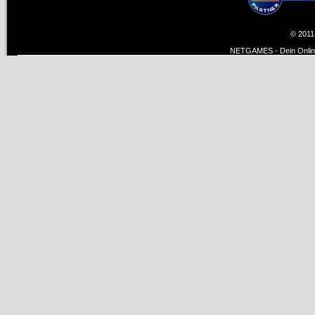
© 2011
NETGAMES - Dein Online