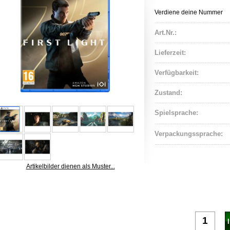
Verdiene deine Nummer
Art.Nr.:
Lieferzeit:
Verfügbarkeit:
Zustand:
Spielsprache:
Verpackungssprache:
Artikelbilder dienen als Muster...