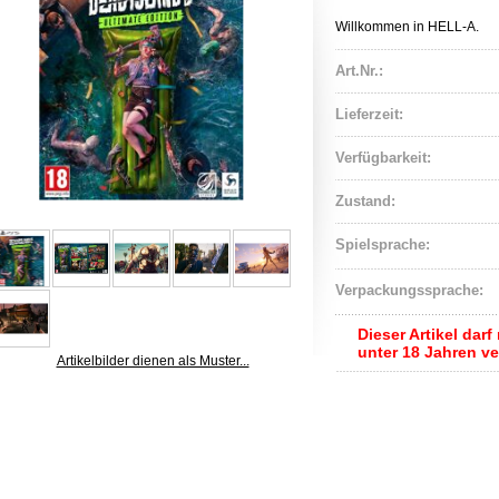
Willkommen in HELL-A.
Art.Nr.:
Lieferzeit:
Verfügbarkeit:
Zustand:
Spielsprache:
Verpackungssprache:
Dieser Artikel dar
unter 18 Jahren v
Artikelbilder dienen als Muster...