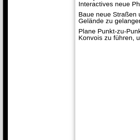
Interactives neue Ph
Baue neue Straßen u
Gelände zu gelange
Plane Punkt-zu-Punk
Konvois zu führen, 