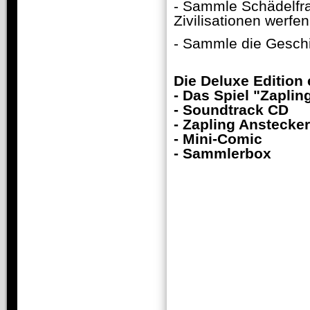
- Sammle Schädelfra
Zivilisationen werfen
- Sammle die Gesch
Die Deluxe Edition 
- Das Spiel "Zapli
- Soundtrack CD
- Zapling Anstecker
- Mini-Comic
- Sammlerbox