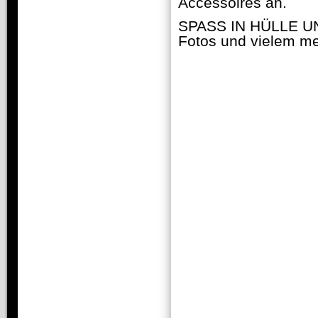
Accessoires an.
SPASS IN HÜLLE UN
Fotos und vielem me