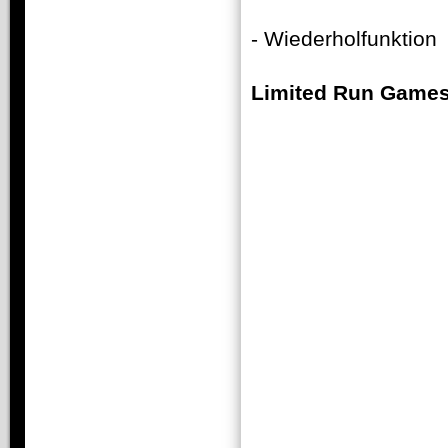
- Wiederholfunktion
Limited Run Game