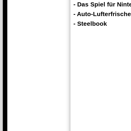
- Das Spiel für Nin
- Auto-Lufterfrische
- Steelbook