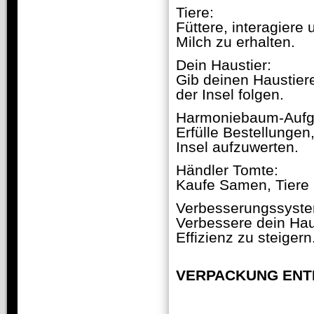
Tiere:
Füttere, interagiere
Milch zu erhalten.
Dein Haustier:
Gib deinen Haustiere
der Insel folgen.
Harmoniebaum-Aufg
Erfülle Bestellunge
Insel aufzuwerten.
Händler Tomte:
Kaufe Samen, Tiere 
Verbesserungssyst
Verbessere dein Ha
Effizienz zu steigern
VERPACKUNG ENT