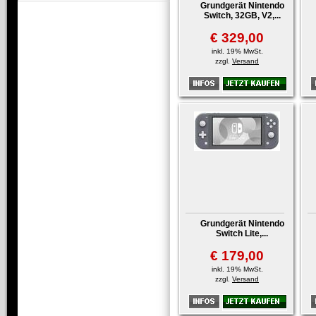
Grundgerät Nintendo
Switch, 32GB, V2,...
€ 329,00
inkl. 19% MwSt.
zzgl.
Versand
Grundgerät Nintendo
Switch Lite,...
€ 179,00
inkl. 19% MwSt.
zzgl.
Versand