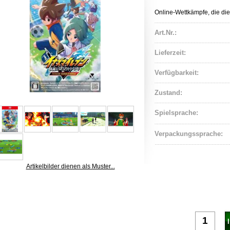
Online-Wettkämpfe, die die
Art.Nr.:
Lieferzeit:
Verfügbarkeit:
Zustand:
Spielsprache:
Verpackungssprache:
Artikelbilder dienen als Muster...