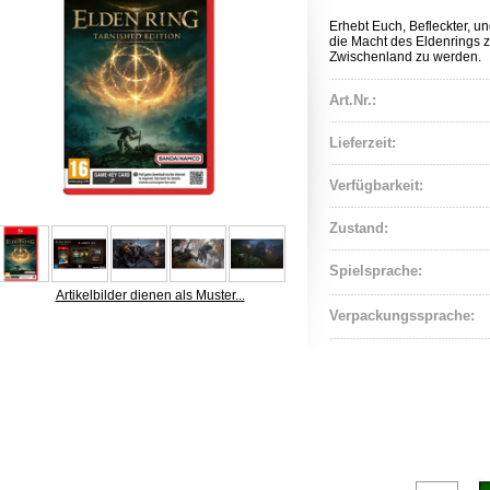
Erhebt Euch, Befleckter, u
die Macht des Eldenrings 
Zwischenland zu werden.
Art.Nr.:
Lieferzeit:
Verfügbarkeit:
Zustand:
Spielsprache:
Artikelbilder dienen als Muster...
Verpackungssprache: