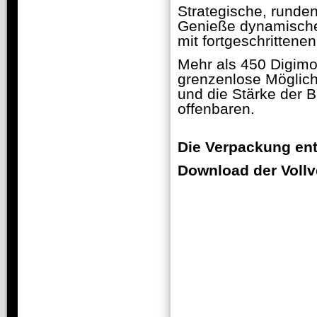
Strategische, runde
Genieße dynamische
mit fortgeschritten
Mehr als 450 Digimo
grenzenlose Möglich
und die Stärke der 
offenbaren.
Die Verpackung ent
Download der Vollve