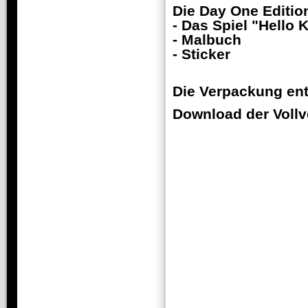
Die Day One Edition
- Das Spiel "Hello 
- Malbuch
- Sticker
Die Verpackung ent
Download der Vollve