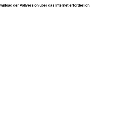
wnload der Vollversion über das Internet erforderlich.