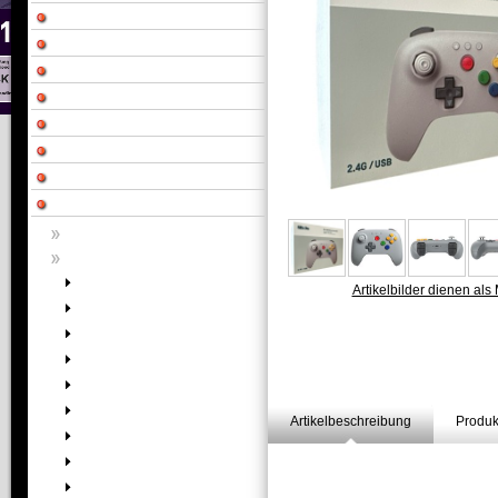
Artikelbilder dienen als 
Artikelbeschreibung
Produk