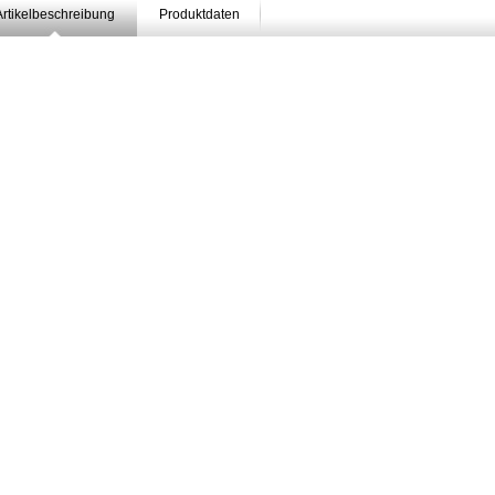
Artikelbeschreibung
Produktdaten