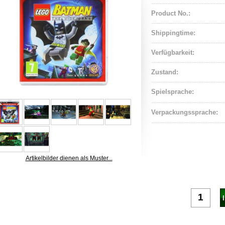
Product No.:
Shippingtime:
Verfügbarkeit:
Zustand:
Spielsprache:
Verpackungssprache:
Artikelbilder dienen als Muster...