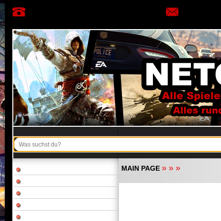
»
»
»
MAIN PAGE