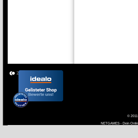
© 2011
NETGAMES - Dein Online