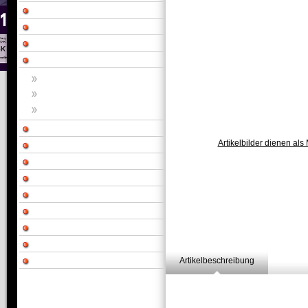
Artikelbilder dienen als 
Artikelbeschreibung