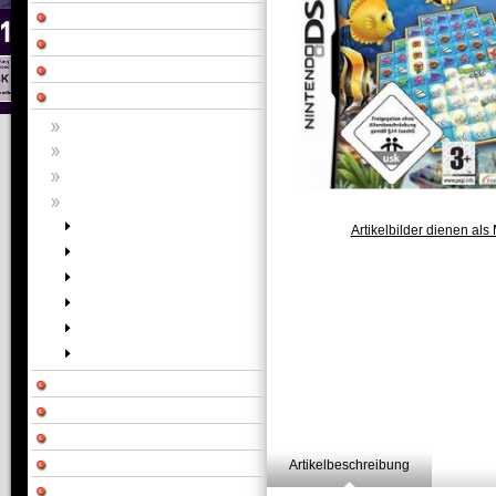
Artikelbilder dienen als 
Artikelbeschreibung