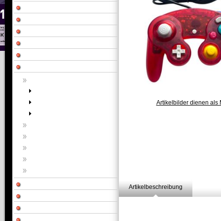
Artikelbilder dienen als 
Artikelbeschreibung