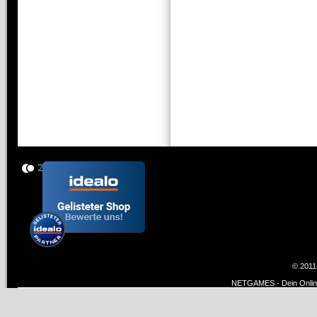
© 2011
NETGAMES - Dein Online