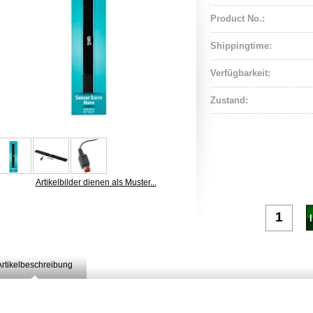
Product No.:
Shippingtime:
Verfügbarkeit:
Zustand:
Artikelbilder dienen als Muster...
Artikelbeschreibung