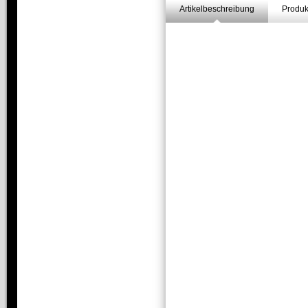
Artikelbeschreibung
Produk