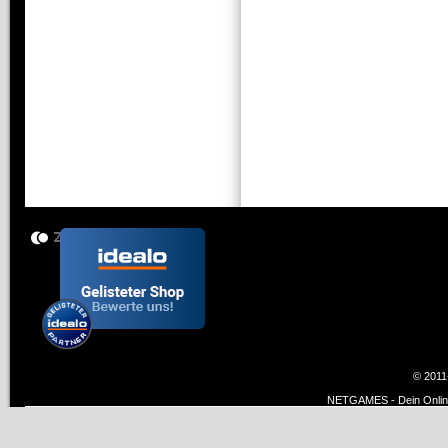
© 2011
NETGAMES - Dein Online