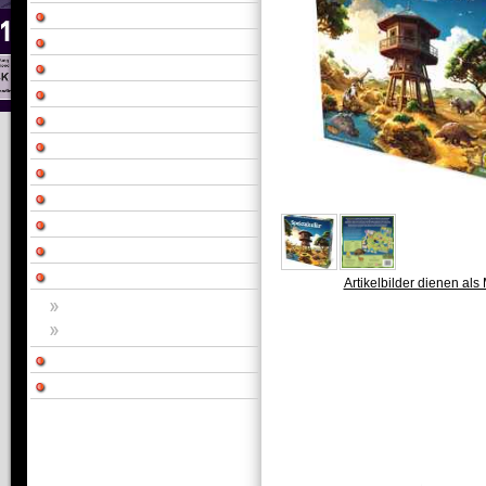
Artikelbilder dienen als 